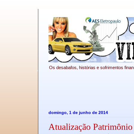
Os desabafos, histórias e sofrimentos financ
domingo, 1 de junho de 2014
Atualização Patrimônio