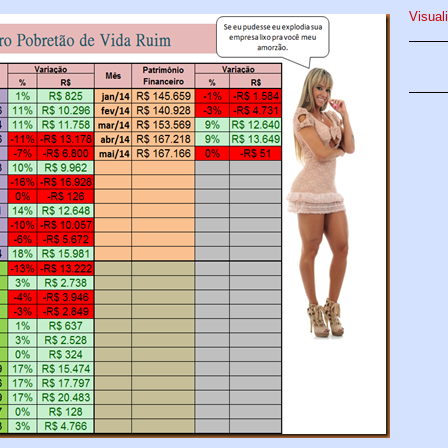
Visual