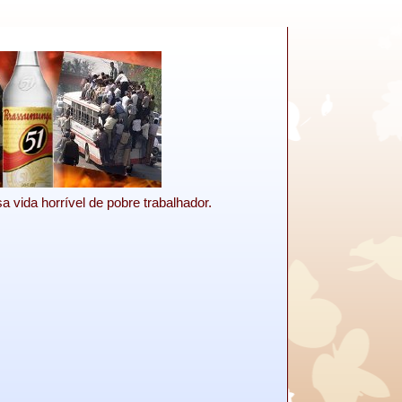
a vida horrível de pobre trabalhador.