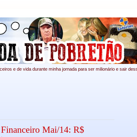
eiros e de vida durante minha jornada para ser milionário e sair dess
 Financeiro Mai/14: R$