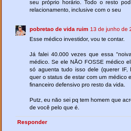
seu próprio horário. Todo o resto po
relacionamento, inclusive com o seu
pobretao de vida ruim
13 de junho de 
Esse médico investidor, vou te contar.
Já falei 40.000 vezes que essa "noiv
médico. Se ele NÃO FOSSE médico ela
só aguenta tudo isso dele (querer IF, 
quer o status de estar com um médico 
financeiro defensivo pro resto da vida.
Putz, eu não sei pq tem homem que acr
de você pelo que é.
Responder