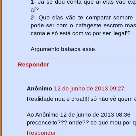
1- Já se deu conta que aí elas vão ex
aí?
2- Que elas vão te comparar sempre
pode ser com o cafageste escroto mas
cama e só está com vc por ser 'legal'?
Argumento babaca esse.
Responder
Anônimo
12 de junho de 2013 09:27
Realidade nua e crua!!!! só não vê quem é 
Ao Anônimo 12 de junho de 2013 08:36
preconceito??? onde?? se queimou por 
Responder