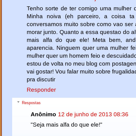
Tenho sorte de ter comigo uma mulher q
Minha noiva (eh parceiro, a coisa ta 
conversamos muito sobre como vao ser a
morar junto. Quanto a essa questao do alf
mais alfa do que ele! Meta bem, an
aparencia. Ninguem quer uma mulher fe
mulher quer um homem feio e descuidado..
estou de volta no meu blog com postagen
vai gostar! Vou falar muito sobre frugalida
pra discutir
Responder
Respostas
Anônimo
12 de junho de 2013 08:36
"Seja mais alfa do que ele!"