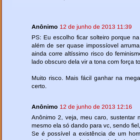
Anônimo
12 de junho de 2013 11:39
PS: Eu escolho ficar solteiro porque n
além de ser quase impossíovel arruma
ainda corre altíssimo risco do feminism
lado obscuro dela vir a tona com força to
Muito risco. Mais fácil ganhar na me
certo.
Anônimo
12 de junho de 2013 12:16
Anônimo 2, veja, meu caro, sustentar 
mesmo ela só dando para vc, sendo fiel,
Se é possível a existência de um hom