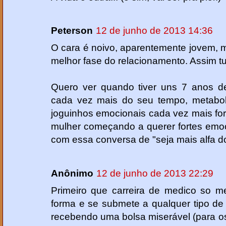
Peterson
12 de junho de 2013 14:36
O cara é noivo, aparentemente jovem, 
melhor fase do relacionamento. Assim t
Quero ver quando tiver uns 7 anos de
cada vez mais do seu tempo, metabol
joguinhos emocionais cada vez mais fort
mulher começando a querer fortes emoçõ
com essa conversa de "seja mais alfa do
Anônimo
12 de junho de 2013 22:29
Primeiro que carreira de medico so m
forma e se submete a qualquer tipo de 
recebendo uma bolsa miserável (para os