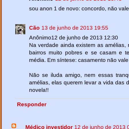
sou anon 1 de novo: concordo, não vale
Cão
13 de junho de 2013 19:55
Anônimo12 de junho de 2013 12:30
Na verdade ainda existem as amélias, 
bairros muito pobres e se casam e 
média. Em síntese: casamento não vale
Não se iluda amigo, nem essas tran
amélias, elas querem levar a vida das
novela!!
Responder
Médico investidor
12 de junho de 2013 