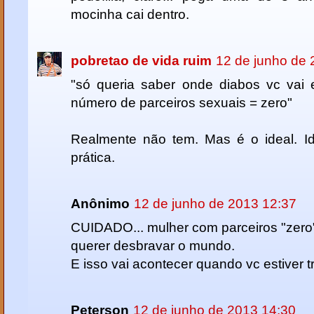
mocinha cai dentro.
pobretao de vida ruim
12 de junho de 
"só queria saber onde diabos vc vai
número de parceiros sexuais = zero"
Realmente não tem. Mas é o ideal. I
prática.
Anônimo
12 de junho de 2013 12:37
CUIDADO... mulher com parceiros "zero
querer desbravar o mundo.
E isso vai acontecer quando vc estiver 
Peterson
12 de junho de 2013 14:30