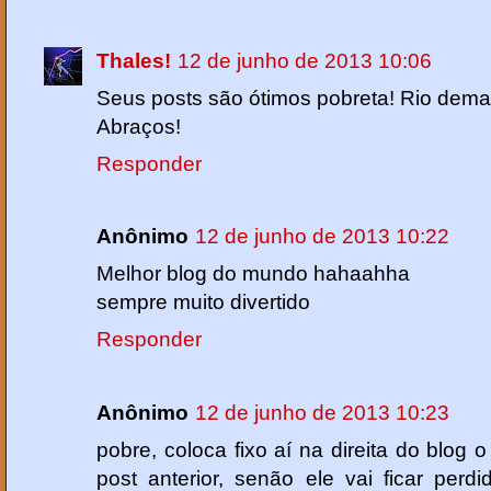
Thales!
12 de junho de 2013 10:06
Seus posts são ótimos pobreta! Rio dema
Abraços!
Responder
Anônimo
12 de junho de 2013 10:22
Melhor blog do mundo hahaahha
sempre muito divertido
Responder
Anônimo
12 de junho de 2013 10:23
pobre, coloca fixo aí na direita do blog 
post anterior, senão ele vai ficar perd