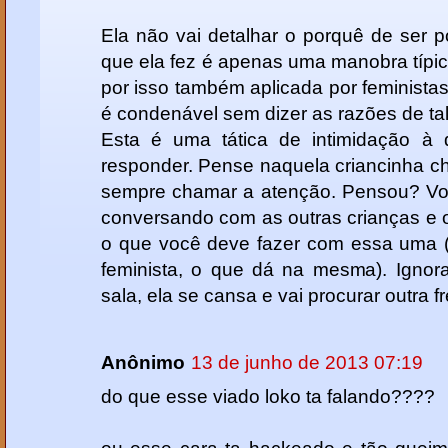
Ela não vai detalhar o porquê de ser 
que ela fez é apenas uma manobra típi
por isso também aplicada por feministas
é condenável sem dizer as razões de tal
Esta é uma tática de intimidação à
responder. Pense naquela criancinha ch
sempre chamar a atenção. Pensou? Voc
conversando com as outras crianças e os
o que você deve fazer com essa uma 
feminista, o que dá na mesma). Ignor
sala, ela se cansa e vai procurar outra f
Anônimo
13 de junho de 2013 07:19
do que esse viado loko ta falando????