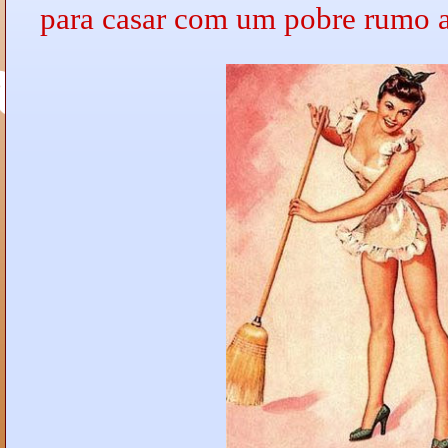
para casar com um pobre rumo 