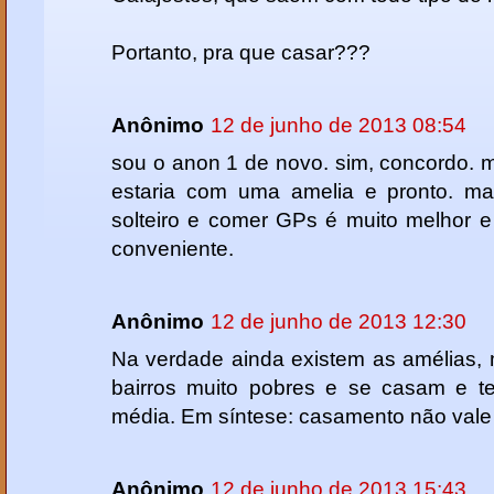
Portanto, pra que casar???
Anônimo
12 de junho de 2013 08:54
sou o anon 1 de novo. sim, concordo. 
estaria com uma amelia e pronto. ma
solteiro e comer GPs é muito melhor 
conveniente.
Anônimo
12 de junho de 2013 12:30
Na verdade ainda existem as amélias, 
bairros muito pobres e se casam e 
média. Em síntese: casamento não vale
Anônimo
12 de junho de 2013 15:43