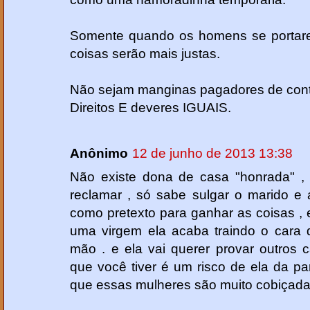
Somente quando os homens se portar
coisas serão mais justas.
Não sejam manginas pagadores de con
Direitos E deveres IGUAIS.
Anônimo
12 de junho de 2013 13:38
Não existe dona de casa "honrada" 
reclamar , só sabe sulgar o marido e 
como pretexto para ganhar as coisas 
uma virgem ela acaba traindo o cara 
mão . e ela vai querer provar outros 
que você tiver é um risco de ela da par
que essas mulheres são muito cobiçad