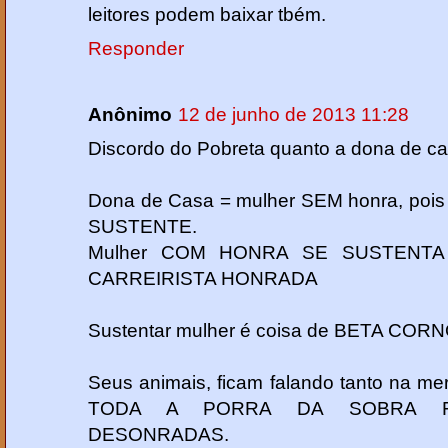
leitores podem baixar tbém.
Responder
Anônimo
12 de junho de 2013 11:28
Discordo do Pobreta quanto a dona de cas
Dona de Casa = mulher SEM honra, po
SUSTENTE.
Mulher COM HONRA SE SUSTENTA
CARREIRISTA HONRADA
Sustentar mulher é coisa de BETA CORN
Seus animais, ficam falando tanto na 
TODA A PORRA DA SOBRA FIN
DESONRADAS.