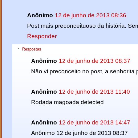
Anônimo
12 de junho de 2013 08:36
Post mais preconceituoso da história. Se
Responder
Respostas
Anônimo
12 de junho de 2013 08:37
Não vi preconceito no post, a senhorita 
Anônimo
12 de junho de 2013 11:40
Rodada magoada detected
Anônimo
12 de junho de 2013 14:47
Anônimo 12 de junho de 2013 08:37