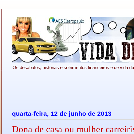
Os desabafos, histórias e sofrimentos financeiros e de vida du
quarta-feira, 12 de junho de 2013
Dona de casa ou mulher carreir