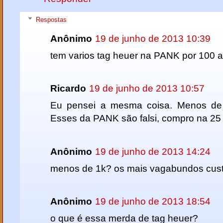
Respostas
Anônimo
19 de junho de 2013 10:39
tem varios tag heuer na PANK por 100 a
Ricardo
19 de junho de 2013 10:57
Eu pensei a mesma coisa. Menos de
Esses da PANK são falsi, compro na 25
Anônimo
19 de junho de 2013 14:24
menos de 1k? os mais vagabundos cust
Anônimo
19 de junho de 2013 18:54
o que é essa merda de tag heuer?