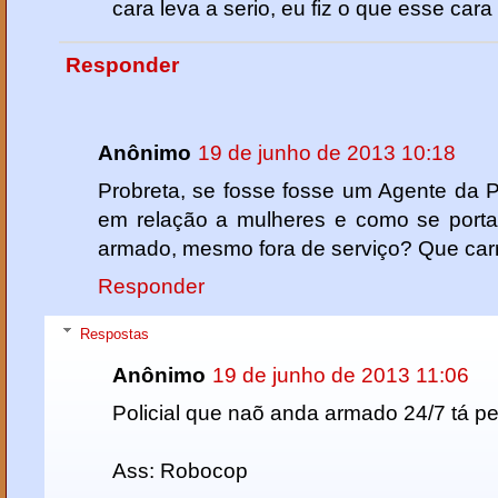
cara leva a serio, eu fiz o que esse ca
Responder
Anônimo
19 de junho de 2013 10:18
Probreta, se fosse fosse um Agente da Po
em relação a mulheres e como se porta
armado, mesmo fora de serviço? Que carr
Responder
Respostas
Anônimo
19 de junho de 2013 11:06
Policial que naõ anda armado 24/7 tá pe
Ass: Robocop