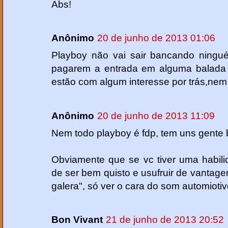
Abs!
Anônimo
20 de junho de 2013 01:06
Playboy não vai sair bancando ningu
pagarem a entrada em alguma balada 
estão com algum interesse por trás,nem 
Anônimo
20 de junho de 2013 11:09
Nem todo playboy é fdp, tem uns gente 
Obviamente que se vc tiver uma habili
de ser bem quisto e usufruir de vantagen
galera", só ver o cara do som automiotiv
Bon Vivant
21 de junho de 2013 20:52