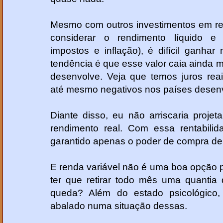
Mesmo com outros investimentos em rend
considerar o rendimento líquido e 
impostos e inflação), é difícil ganh
tendência é que esse valor caia ainda m
desenvolve. Veja que temos juros rea
até mesmo negativos nos países desenv
Diante disso, eu não arriscaria proj
rendimento real. Com essa rentabili
garantido apenas o poder de compra de
E renda variável não é uma boa opção 
ter que retirar todo mês uma quantia 
queda? Além do estado psicológico,
abalado numa situação dessas.