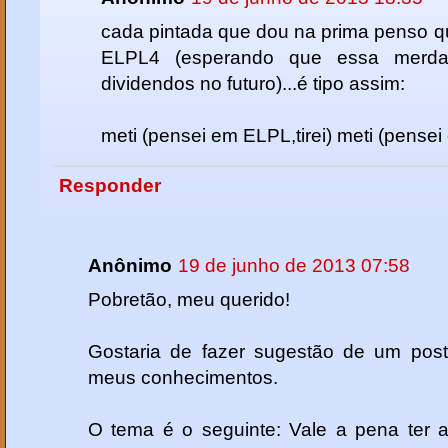
cada pintada que dou na prima penso q
ELPL4 (esperando que essa merda
dividendos no futuro)...é tipo assim:
meti (pensei em ELPL,tirei) meti (pensei 
Responder
Anônimo
19 de junho de 2013 07:58
Pobretão, meu querido!
Gostaria de fazer sugestão de um post!
meus conhecimentos.
O tema é o seguinte: Vale a pena ter 