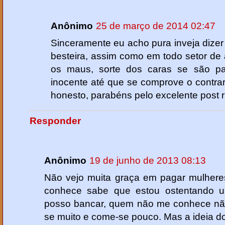
Anônimo
25 de março de 2014 02:47
Sinceramente eu acho pura inveja dizer
besteira, assim como em todo setor de a
os maus, sorte dos caras se são p
inocente até que se comprove o contra
honesto, parabéns pelo excelente post 
Responder
Anônimo
19 de junho de 2013 08:13
Não vejo muita graça em pagar mulhere
conhece sabe que estou ostentando 
posso bancar, quem não me conhece não 
se muito e come-se pouco. Mas a ideia d