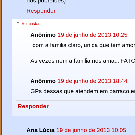
nós pobretoes)
Responder
Respostas
Anônimo
19 de junho de 2013 10:25
"com a familia claro, unica que tem amo
As vezes nem a familia nos ama... FATO
Anônimo
19 de junho de 2013 18:44
GPs dessas que atendem em barraco,em
Responder
Ana Lúcia
19 de junho de 2013 10:05