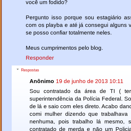
você um fodido?
Pergunto isso porque sou estagiário a
com os playba e até já consegui alguns v
se posso confiar totalmente neles.
Meus cumprimentos pelo blog.
Responder
Respostas
Anônimo
19 de junho de 2013 10:11
Sou contratado da área de TI ( ter
superintendência da Polícia Federal. 
de lá e saio com eles direto. Acabo d
comi mulher dizendo que trabalhava
nenhuma, pois trabalho lá mesmo, 
contratado de merda e não um Policia