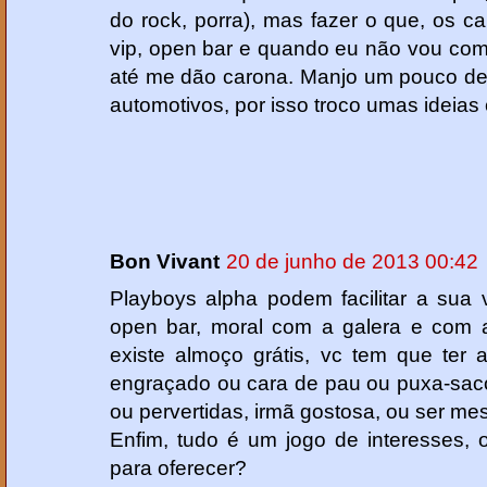
do rock, porra), mas fazer o que, os 
vip, open bar e quando eu não vou com
até me dão carona. Manjo um pouco de 
automotivos, por isso troco umas ideia
Bon Vivant
20 de junho de 2013 00:42
Playboys alpha podem facilitar a sua 
open bar, moral com a galera e com 
existe almoço grátis, vc tem que ter 
engraçado ou cara de pau ou puxa-sac
ou pervertidas, irmã gostosa, ou ser me
Enfim, tudo é um jogo de interesses,
para oferecer?