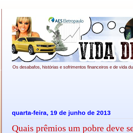
Os desabafos, histórias e sofrimentos financeiros e de vida du
quarta-feira, 19 de junho de 2013
Quais prêmios um pobre deve se