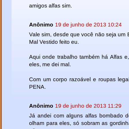
amigos alfas sim.
Anônimo
19 de junho de 2013 10:24
Vale sim, desde que você não seja um B
Mal Vestido feito eu.
Aqui onde trabalho também há Alfas e
eles, me dei mal.
Com um corpo razoável e roupas lega
PENA.
Anônimo
19 de junho de 2013 11:29
Já andei com alguns alfas bombado 
olham para eles, só sobram as gordin