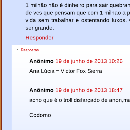
1 milhão não é dinheiro para sair quebra
de vcs que pensam que com 1 milhão a p
vida sem trabalhar e ostentando luxos.
ser grande.
Responder
Respostas
Anônimo
19 de junho de 2013 10:26
Ana Lúcia = Victor Fox Sierra
Anônimo
19 de junho de 2013 18:47
acho que é o troll disfarçado de anon,ma
Codorno