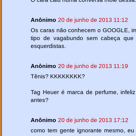
Anônimo
20 de junho de 2013 11:12
Os caras não conhecem o GOOGLE, impr
tipo de vagabundo sem cabeça que 
esquerdistas.
Anônimo
20 de junho de 2013 11:19
Tênis? KKKKKKKK?
Tag Heuer é marca de perfume, infeliz
antes?
Anônimo
20 de junho de 2013 17:12
como tem gente ignorante mesmo, eu d